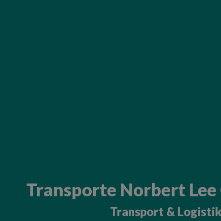
Transporte Norbert Lee 
Transport & Logisti