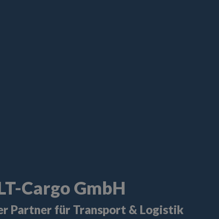
LT-Cargo GmbH
er Partner für Transport & Logistik